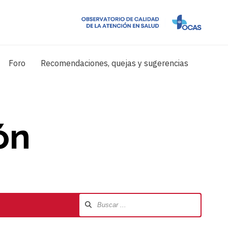
Foro
Recomendaciones, quejas y sugerencias
ón