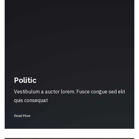
Politic
Vestibulum a auctor lorem. Fusce congue sed elit
quis consequat
Read More