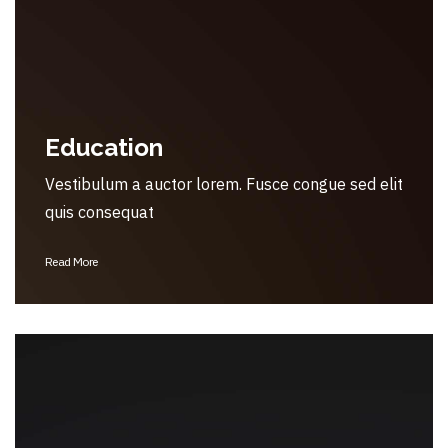
Education
Vestibulum a auctor lorem. Fusce congue sed elit
quis consequat
Read More