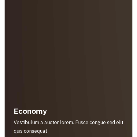
Economy
Vestibulum a auctor lorem. Fusce congue sed elit
quis consequat