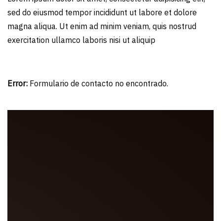
sed do eiusmod tempor incididunt ut labore et dolore
magna aliqua. Ut enim ad minim veniam, quis nostrud
exercitation ullamco laboris nisi ut aliquip
Error:
Formulario de contacto no encontrado.