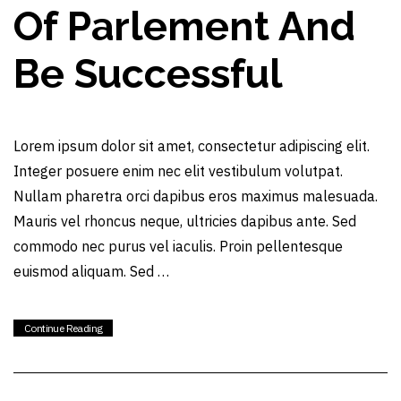
Of Parlement And
Be Successful
Lorem ipsum dolor sit amet, consectetur adipiscing elit.
Integer posuere enim nec elit vestibulum volutpat.
Nullam pharetra orci dapibus eros maximus malesuada.
Mauris vel rhoncus neque, ultricies dapibus ante. Sed
commodo nec purus vel iaculis. Proin pellentesque
euismod aliquam. Sed …
Continue Reading