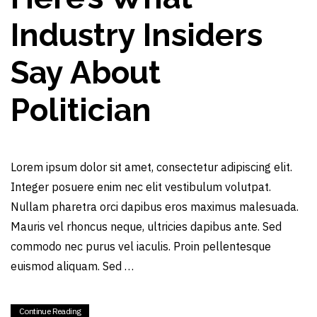
Industry Insiders
Say About
Politician
Lorem ipsum dolor sit amet, consectetur adipiscing elit.
Integer posuere enim nec elit vestibulum volutpat.
Nullam pharetra orci dapibus eros maximus malesuada.
Mauris vel rhoncus neque, ultricies dapibus ante. Sed
commodo nec purus vel iaculis. Proin pellentesque
euismod aliquam. Sed …
Continue Reading