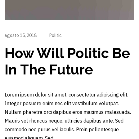
agosto 15, 2018
Politic
How Will Politic Be
In The Future
Lorem ipsum dolor sit amet, consectetur adipiscing elit.
Integer posuere enim nec elit vestibulum volutpat.
Nullam pharetra orci dapibus eros maximus malesuada.
Mauris vel rhoncus neque, ultricies dapibus ante. Sed
commodo nec purus vel iaculis. Proin pellentesque
euismod aliquam. Sed …