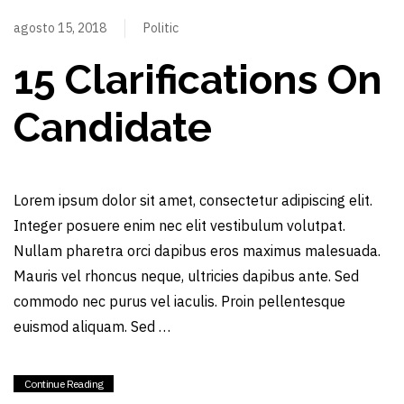
agosto 15, 2018
Politic
15 Clarifications On
Candidate
Lorem ipsum dolor sit amet, consectetur adipiscing elit.
Integer posuere enim nec elit vestibulum volutpat.
Nullam pharetra orci dapibus eros maximus malesuada.
Mauris vel rhoncus neque, ultricies dapibus ante. Sed
commodo nec purus vel iaculis. Proin pellentesque
euismod aliquam. Sed …
Continue Reading