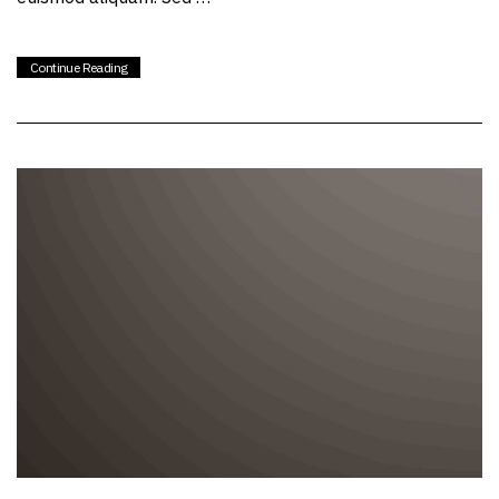
Continue Reading