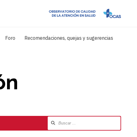
Foro
Recomendaciones, quejas y sugerencias
ón