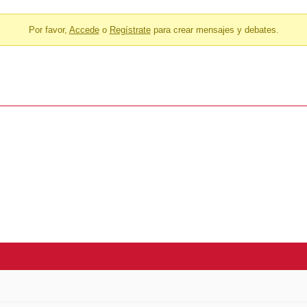
Por favor,
Accede
o
Regístrate
para crear mensajes y debates.